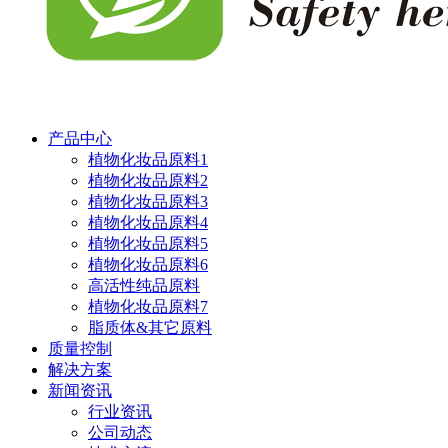
产品中心
植物化妆品原料1
植物化妆品原料2
植物化妆品原料3
植物化妆品原料4
植物化妆品原料5
植物化妆品原料6
高活性纯品原料
植物化妆品原料7
脂质体&其它原料
质量控制
解决方案
新闻资讯
行业资讯
公司动态