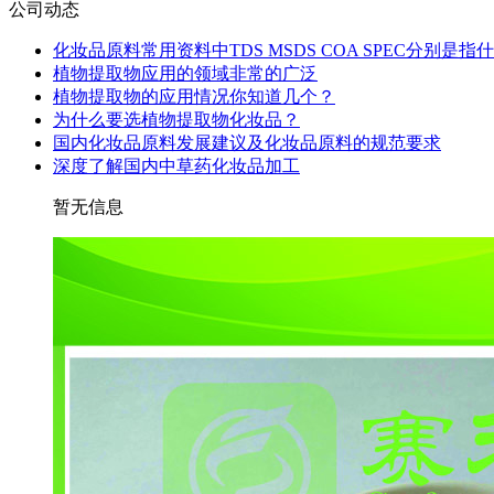
公司动态
化妆品原料常用资料中TDS MSDS COA SPEC分别是指
植物提取物应用的领域非常的广泛
植物提取物的应用情况你知道几个？
为什么要选植物提取物化妆品？
国内化妆品原料发展建议及化妆品原料的规范要求
深度了解国内中草药化妆品加工
暂无信息