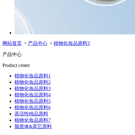
网站首页
>
产品中心
>
植物化妆品原料3
产品中心
Product center
植物化妆品原料1
植物化妆品原料2
植物化妆品原料3
植物化妆品原料4
植物化妆品原料5
植物化妆品原料6
高活性纯品原料
植物化妆品原料7
脂质体&其它原料