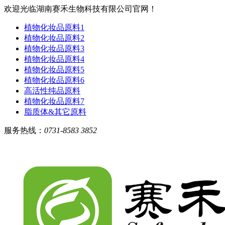
欢迎光临湖南赛禾生物科技有限公司官网！
植物化妆品原料1
植物化妆品原料2
植物化妆品原料3
植物化妆品原料4
植物化妆品原料5
植物化妆品原料6
高活性纯品原料
植物化妆品原料7
脂质体&其它原料
服务热线：
0731-8583 3852