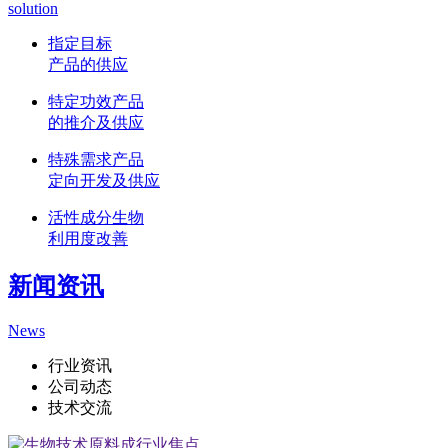
solution
指定目标
产品的供应
特定功效产品
的推介及供应
特殊需求产品
定向开发及供应
活性成分生物
利用度改善
新闻资讯
News
行业资讯
公司动态
技术交流