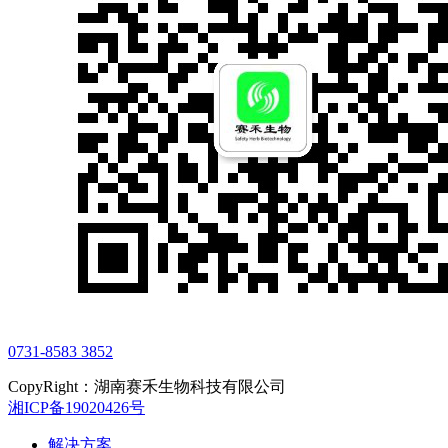
0731-8583 3852
CopyRight：湖南赛禾生物科技有限公司
湘ICP备19020426号
解决方案