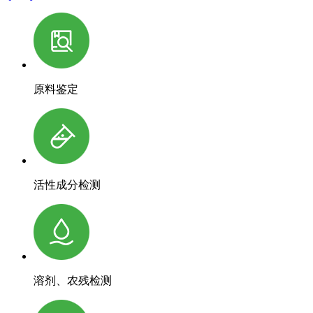
原料鉴定
活性成分检测
溶剂、农残检测