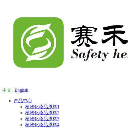
中文
|
English
产品中心
植物化妆品原料1
植物化妆品原料2
植物化妆品原料3
植物化妆品原料4