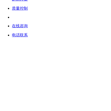
质量控制
在线咨询
电话联系