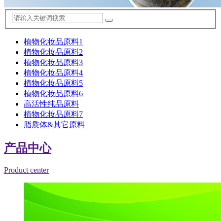
植物化妆品原料1
植物化妆品原料2
植物化妆品原料3
植物化妆品原料4
植物化妆品原料5
植物化妆品原料6
高活性纯品原料
植物化妆品原料7
脂质体&其它原料
产品中心
Product center