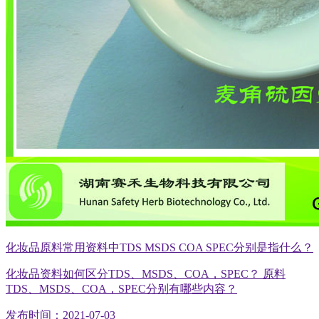
化妆品原料常用资料中TDS MSDS COA SPEC分别是指什么？
化妆品资料如何区分TDS、MSDS、COA，SPEC？ 原料
TDS、MSDS、COA，SPEC分别有哪些内容？
发布时间：2021-07-03