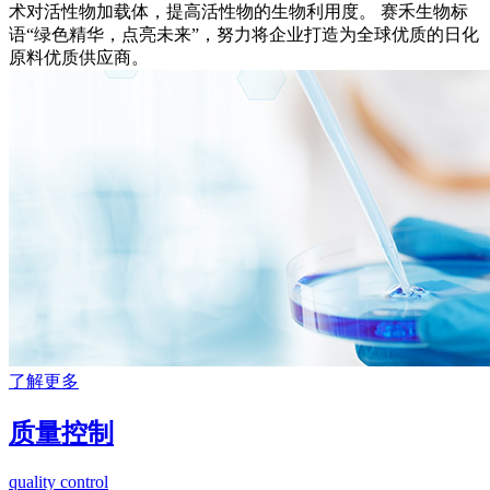
术对活性物加载体，提高活性物的生物利用度。 赛禾生物标
语“绿色精华，点亮未来”，努力将企业打造为全球优质的日化
原料优质供应商。
了解更多
质量控制
quality control