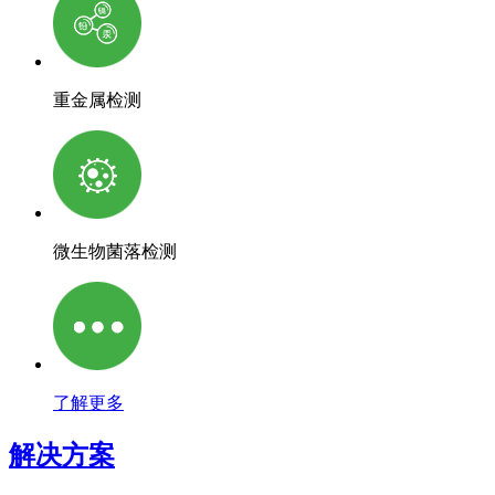
重金属检测
微生物菌落检测
了解更多
解决方案