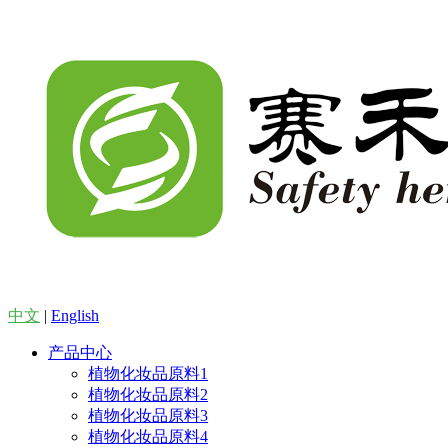
中文
|
English
产品中心
植物化妆品原料1
植物化妆品原料2
植物化妆品原料3
植物化妆品原料4