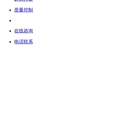
质量控制
在线咨询
电话联系