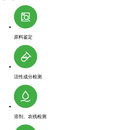
原料鉴定
活性成分检测
溶剂、农残检测