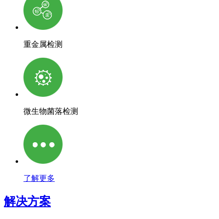
重金属检测
微生物菌落检测
了解更多
解决方案