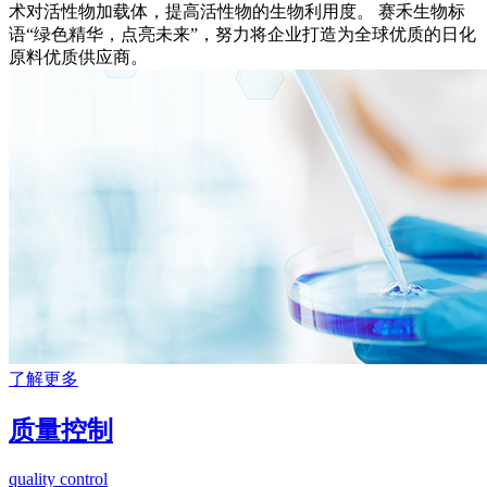
术对活性物加载体，提高活性物的生物利用度。 赛禾生物标
语“绿色精华，点亮未来”，努力将企业打造为全球优质的日化
原料优质供应商。
了解更多
质量控制
quality control