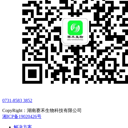
0731-8583 3852
CopyRight：湖南赛禾生物科技有限公司
湘ICP备19020426号
解决方案