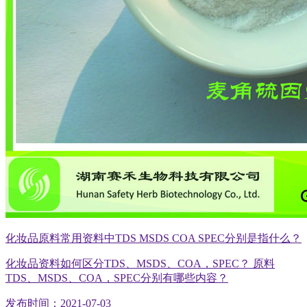
化妆品原料常用资料中TDS MSDS COA SPEC分别是指什么？
化妆品资料如何区分TDS、MSDS、COA，SPEC？ 原料
TDS、MSDS、COA，SPEC分别有哪些内容？
发布时间：2021-07-03