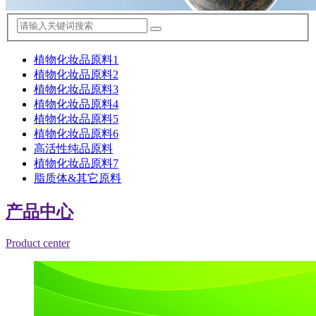
植物化妆品原料1
植物化妆品原料2
植物化妆品原料3
植物化妆品原料4
植物化妆品原料5
植物化妆品原料6
高活性纯品原料
植物化妆品原料7
脂质体&其它原料
产品中心
Product center