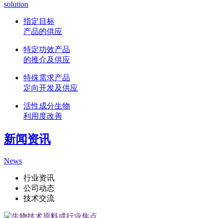
solution
指定目标
产品的供应
特定功效产品
的推介及供应
特殊需求产品
定向开发及供应
活性成分生物
利用度改善
新闻资讯
News
行业资讯
公司动态
技术交流