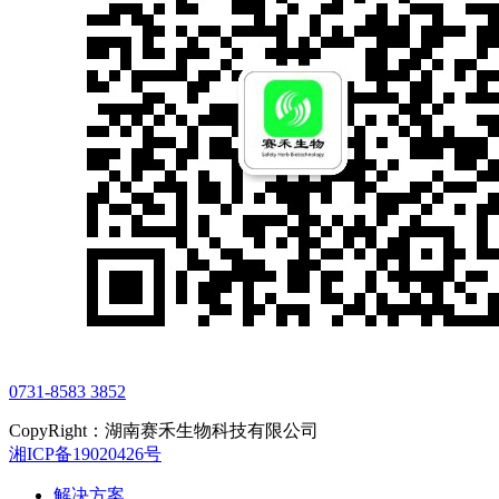
0731-8583 3852
CopyRight：湖南赛禾生物科技有限公司
湘ICP备19020426号
解决方案