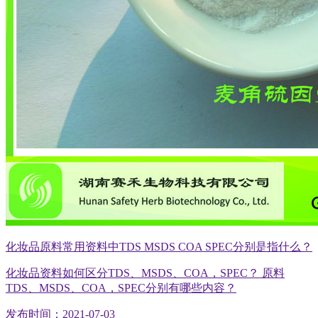
化妆品原料常用资料中TDS MSDS COA SPEC分别是指什么？
化妆品资料如何区分TDS、MSDS、COA，SPEC？ 原料
TDS、MSDS、COA，SPEC分别有哪些内容？
发布时间：2021-07-03