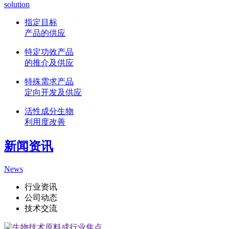
solution
指定目标
产品的供应
特定功效产品
的推介及供应
特殊需求产品
定向开发及供应
活性成分生物
利用度改善
新闻资讯
News
行业资讯
公司动态
技术交流