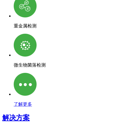
重金属检测
微生物菌落检测
了解更多
解决方案