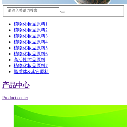
植物化妆品原料1
植物化妆品原料2
植物化妆品原料3
植物化妆品原料4
植物化妆品原料5
植物化妆品原料6
高活性纯品原料
植物化妆品原料7
脂质体&其它原料
产品中心
Product center