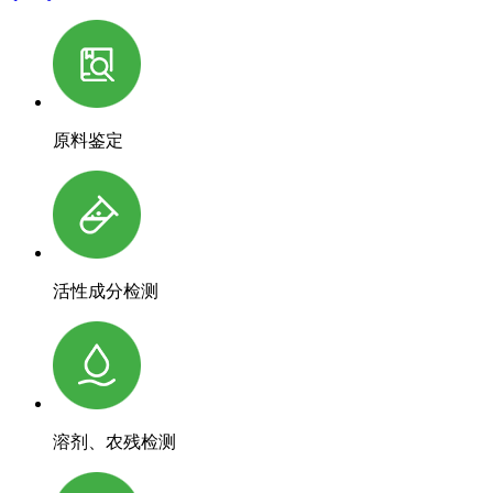
原料鉴定
活性成分检测
溶剂、农残检测