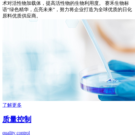
术对活性物加载体，提高活性物的生物利用度。 赛禾生物标
语“绿色精华，点亮未来”，努力将企业打造为全球优质的日化
原料优质供应商。
了解更多
质量控制
quality control