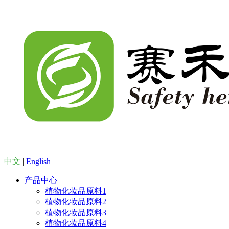
中文
|
English
产品中心
植物化妆品原料1
植物化妆品原料2
植物化妆品原料3
植物化妆品原料4