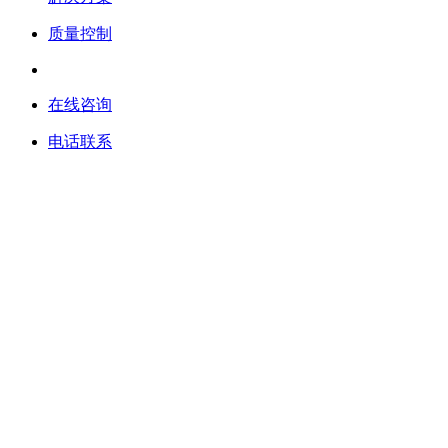
质量控制
在线咨询
电话联系