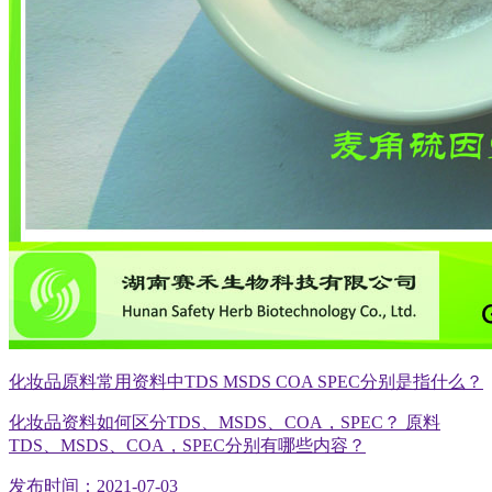
化妆品原料常用资料中TDS MSDS COA SPEC分别是指什么？
化妆品资料如何区分TDS、MSDS、COA，SPEC？ 原料
TDS、MSDS、COA，SPEC分别有哪些内容？
发布时间：2021-07-03