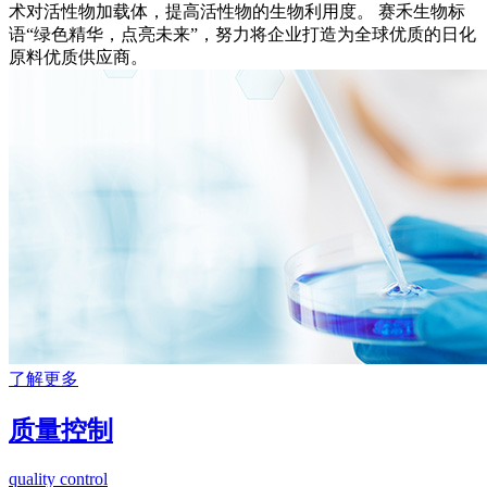
术对活性物加载体，提高活性物的生物利用度。 赛禾生物标
语“绿色精华，点亮未来”，努力将企业打造为全球优质的日化
原料优质供应商。
了解更多
质量控制
quality control