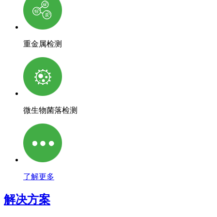
重金属检测
微生物菌落检测
了解更多
解决方案