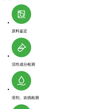
原料鉴定
活性成分检测
溶剂、农残检测