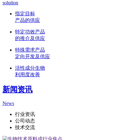
solution
指定目标
产品的供应
特定功效产品
的推介及供应
特殊需求产品
定向开发及供应
活性成分生物
利用度改善
新闻资讯
News
行业资讯
公司动态
技术交流