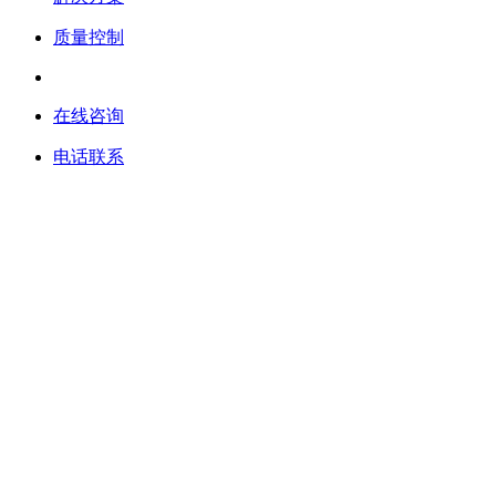
质量控制
在线咨询
电话联系