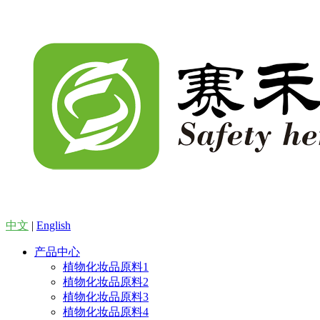
中文
|
English
产品中心
植物化妆品原料1
植物化妆品原料2
植物化妆品原料3
植物化妆品原料4