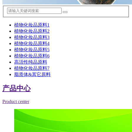
植物化妆品原料1
植物化妆品原料2
植物化妆品原料3
植物化妆品原料4
植物化妆品原料5
植物化妆品原料6
高活性纯品原料
植物化妆品原料7
脂质体&其它原料
产品中心
Product center