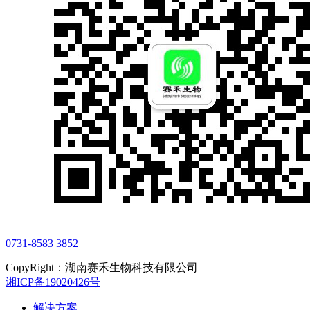
0731-8583 3852
CopyRight：湖南赛禾生物科技有限公司
湘ICP备19020426号
解决方案