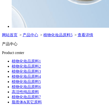
网站首页
>
产品中心
>
植物化妆品原料5
>
查看详情
产品中心
Product center
植物化妆品原料1
植物化妆品原料2
植物化妆品原料3
植物化妆品原料4
植物化妆品原料5
植物化妆品原料6
高活性纯品原料
植物化妆品原料7
脂质体&其它原料