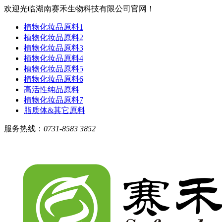
欢迎光临湖南赛禾生物科技有限公司官网！
植物化妆品原料1
植物化妆品原料2
植物化妆品原料3
植物化妆品原料4
植物化妆品原料5
植物化妆品原料6
高活性纯品原料
植物化妆品原料7
脂质体&其它原料
服务热线：
0731-8583 3852