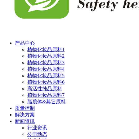
产品中心
植物化妆品原料1
植物化妆品原料2
植物化妆品原料3
植物化妆品原料4
植物化妆品原料5
植物化妆品原料6
高活性纯品原料
植物化妆品原料7
脂质体&其它原料
质量控制
解决方案
新闻资讯
行业资讯
公司动态