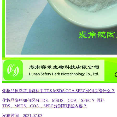
化妆品原料常用资料中TDS MSDS COA SPEC分别是指什么？
化妆品资料如何区分TDS、MSDS、COA，SPEC？ 原料
TDS、MSDS、COA，SPEC分别有哪些内容？
发布时间：2021-07-03