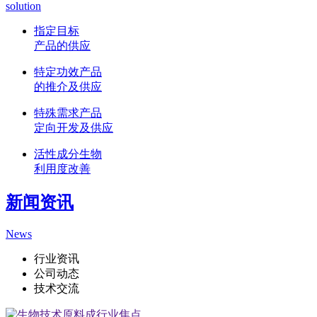
solution
指定目标
产品的供应
特定功效产品
的推介及供应
特殊需求产品
定向开发及供应
活性成分生物
利用度改善
新闻资讯
News
行业资讯
公司动态
技术交流