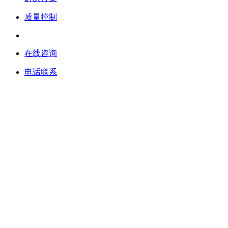
质量控制
在线咨询
电话联系