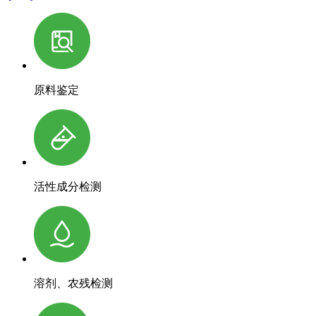
原料鉴定
活性成分检测
溶剂、农残检测