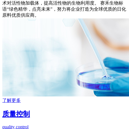
术对活性物加载体，提高活性物的生物利用度。 赛禾生物标
语“绿色精华，点亮未来”，努力将企业打造为全球优质的日化
原料优质供应商。
了解更多
质量控制
quality control