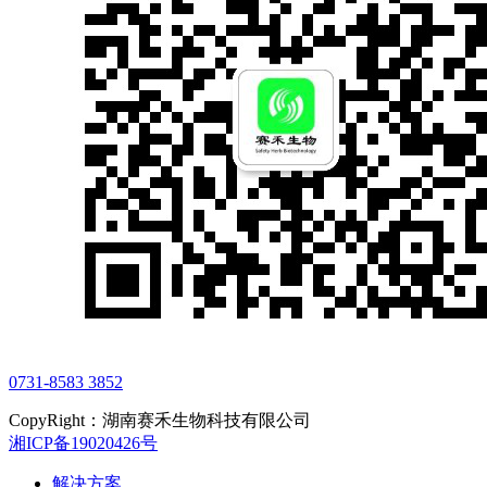
0731-8583 3852
CopyRight：湖南赛禾生物科技有限公司
湘ICP备19020426号
解决方案