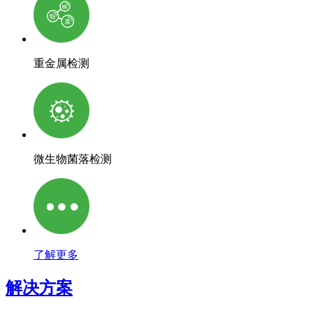
重金属检测
微生物菌落检测
了解更多
解决方案