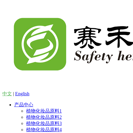
中文
|
English
产品中心
植物化妆品原料1
植物化妆品原料2
植物化妆品原料3
植物化妆品原料4