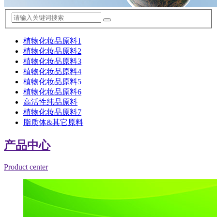
植物化妆品原料1
植物化妆品原料2
植物化妆品原料3
植物化妆品原料4
植物化妆品原料5
植物化妆品原料6
高活性纯品原料
植物化妆品原料7
脂质体&其它原料
产品中心
Product center